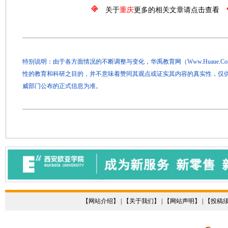
关于
重庆
更多的相关文章请点击查看
特别说明：由于各方面情况的不断调整与变化，华禹教育网（Www.Huaue.
性的教育和科研之目的，并不意味着赞同其观点或证实其内容的真实性，仅
威部门公布的正式信息为准。
【
网站介绍
】 | 【
关于我们
】 | 【
网站声明
】 | 【
投稿