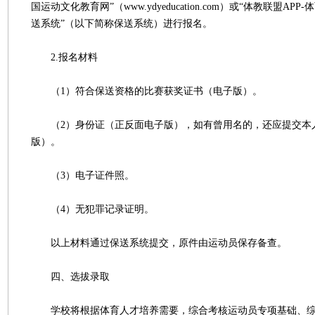
国运动文化教育网”（www.ydyeducation.com）或“体教联盟AP
送系统”（以下简称保送系统）进行报名。
2.报名材料
（1）符合保送资格的比赛获奖证书（电子版）。
（2）身份证（正反面电子版），如有曾用名的，还应提交本
版）。
（3）电子证件照。
（4）无犯罪记录证明。
以上材料通过保送系统提交，原件由运动员保存备查。
四、选拔录取
学校将根据体育人才培养需要，综合考核运动员专项基础、综