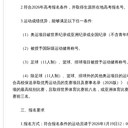
2.符合2026年高考报名条件，并取得生源所在地高考报名号。
3.运动成绩优异，能够满足以下任一条件:
（1）奥运项目破世界纪录或亚洲纪录或全国纪录（不含青年
（2）被授予国际级运动健将称号。
（3）足球（11人制）、篮球、排球项目被授予运动健将称号
（4）除足球（11人制）、篮球、排球外的其他奥运项目的运
合高校保送录取优秀运动员的竞赛项目及赛事名录（2026版）》
项的最高组别比赛，且取得世界体育比赛前八名，或亚洲体育比
赛前三名。
三、报名要求
1.报名方式：符合报名条件的运动员请于2026年1月19日12：00至