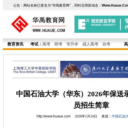
公告：网站名称已更名为“华禹教育网”，同时启用新域名：
Www.Huaue.Co
教育资讯
考试：
高考
研考
专升本
成人高考
自考
高
中国石油大学（华东）2026年保送
员招生简章
http://www.huaue.com
2026年1月24日 来源：
中国石油