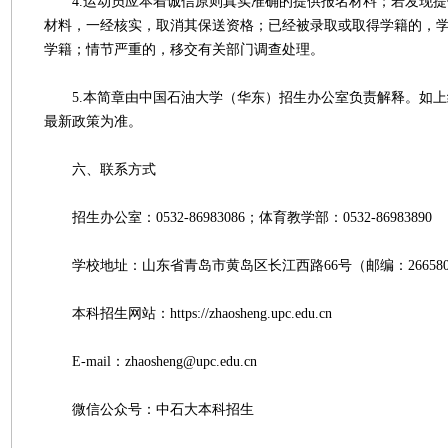
4.运动员应本着诚信原则真实准确的提供报名材料；若发现提
材料，一经核实，取消其保送资格；已经被录取或取得学籍的，
学籍；情节严重的，移交有关部门调查处理。
5.本简章由中国石油大学（华东）招生办公室负责解释。如上
最新政策为准。
六、联系方式
招生办公室：0532-86983086；体育教学部：0532-86983890
学校地址：山东省青岛市黄岛区长江西路66号（邮编：26658
本科招生网站：https://zhaosheng.upc.edu.cn
E-mail：zhaosheng@upc.edu.cn
微信公众号：中石大本科招生