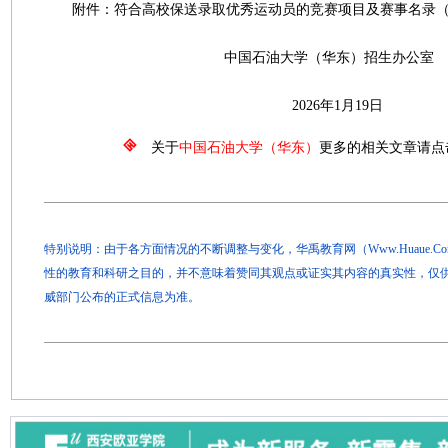
附件：符合高校保送录取优秀运动员的竞赛项目及赛事名录（20
中国石油大学（华东）招生办公室
2026年1月19日
关于
中国石油大学（华东）
更多的相关文章请点
特别说明：由于各方面情况的不断调整与变化，华禹教育网（Www.Huaue.
性的教育和科研之目的，并不意味着赞同其观点或证实其内容的真实性，仅
威部门公布的正式信息为准。