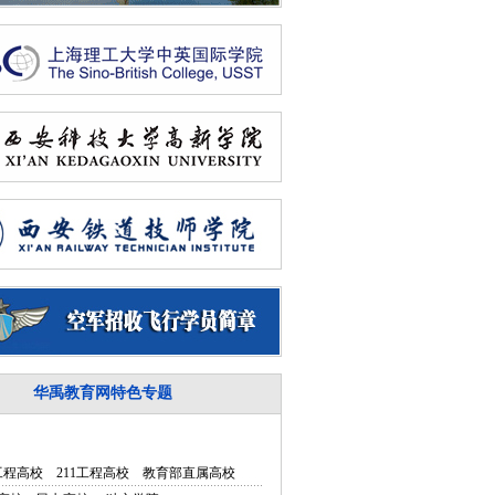
华禹教育网特色专题
5工程高校
211工程高校
教育部直属高校