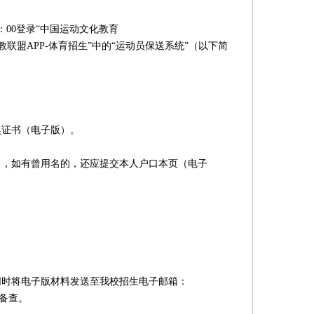
12：00登录“中国运动文化教育
om）或“体教联盟APP-体育招生”中的“运动员保送系统”（以下简
证书（电子版）。
如有曾用名的，还应提交本人户口本页（电子
时将电子版材料发送至我校招生电子邮箱：
保存备查。