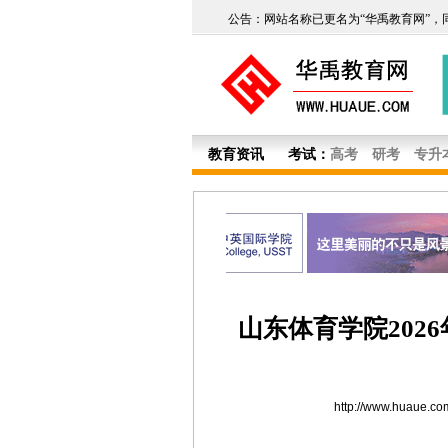
公告：网站名称已更名为“华禹教育网”，
教育资讯
考试：
高考
研考
专升
山东体育学院202
http://www.huaue.co