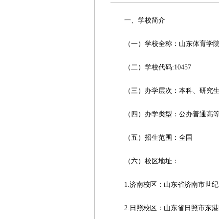
一、学校简介
（一）学校全称：山东体育学
（二）学校代码:10457
（三）办学层次：本科、研究生
（四）办学类型：公办普通高等
（五）招生范围：全国
（六）校区地址：
1.济南校区：山东省济南市世纪大道
2.日照校区：山东省日照市东港区