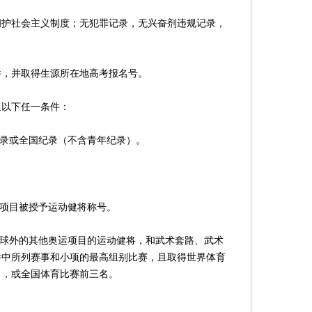
社会主义制度；无犯罪记录，无兴奋剂违规记录，
件，并取得生源所在地高考报名号。
以下任一条件：
录或全国纪录（不含青年纪录）。
球项目被授予运动健将称号。
排球外的其他奥运项目的运动健将，和武术套路、武术
件中所列赛事和小项的最高组别比赛，且取得世界体育
名，或全国体育比赛前三名。