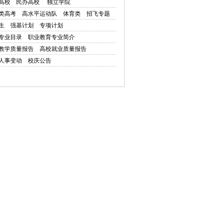
高校
民办高校
独立学院
类高考
高水平运动队
体育类
招飞专题
生
强基计划
专项计划
专业目录
职业教育专业简介
教学质量报告
高校就业质量报告
人事变动
校庆公告