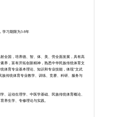
学习期限为3-8年
全国，培养德、智、体、美、劳全面发展，具有高
学素养，富有开拓创新精神，熟悉中华民族传统体育文
统体育专业基本理论、知识和专业技能，体现“文武
民族传统体育专业教学、训练、竞赛、科研、服务与
、运动生理学、中医学基础、民族传统体育概论、
体育养生学、专修理论与实践。