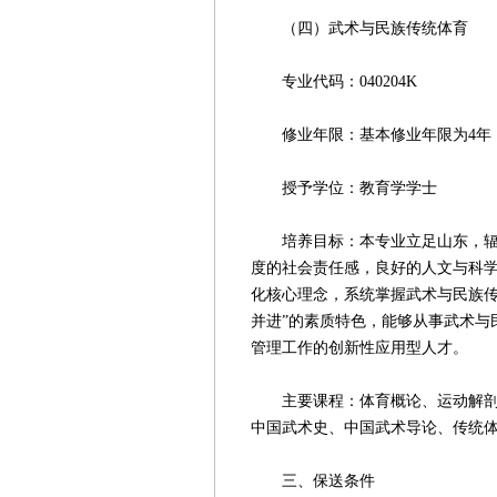
（四）武术与民族传统体育
专业代码：040204K
修业年限：基本修业年限为4年，
授予学位：教育学学士
培养目标：本专业立足山东，辐射
度的社会责任感，良好的人文与科
化核心理念，系统掌握武术与民族传
并进”的素质特色，能够从事武术与
管理工作的创新性应用型人才。
主要课程：体育概论、运动解剖学
中国武术史、中国武术导论、传统
三、保送条件