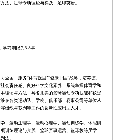
与方法、足球专项理论与实践、足球英语。
学习期限为3-8年
全国，服务“体育强国”“健康中国”战略，培养德、
度社会责任感、良好科学文化素养，系统掌握体育学和
基本理论与方法，具备扎实的篮球运动专项技能和较强
能够在各类运动队、学校、俱乐部、赛事公司等单位从
竞赛组织与裁判等工作的创新性应用型人才。
、运动生理学、运动心理学、运动训练学、体能训
专项训练理论与实践、篮球赛事运营、篮球教练员学、
裁判法。