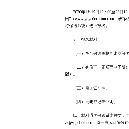
2026年1月19日12：00至23日
网”（www.ydyeducation.c
称保送系统）进行报名。
五、报名材料
（一）符合保送资格的比赛获奖
（二）身份证（正反面电子版），
版）。
（三）电子证件照。
（四）无犯罪记录证明。
以上材料通过保送系统提交，同
zs@sdpei.edu.cn，原件由运动员