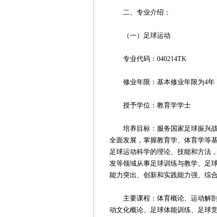
二、专业介绍：
（一）足球运动
专业代码：040214TK
修业年限：基本修业年限为4年，
授予学位：教育学学士
培养目标：服务国家足球振兴战略
全面发展，掌握教育学、体育学等
足球运动科学的理论、技能和方法
发等领域从事足球训练与教学、足
能力突出、创新和实践能力强、综
主要课程：体育概论、运动解剖学
动文化概论、足球体能训练、足球