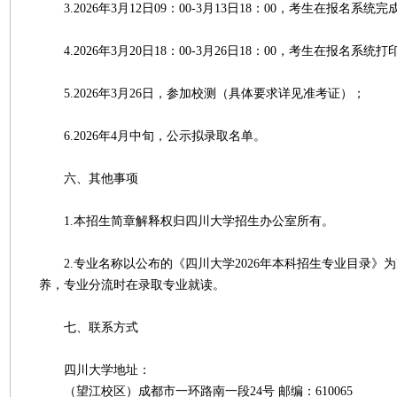
3.2026年3月12日09：00-3月13日18：00，考生在报名系统
4.2026年3月20日18：00-3月26日18：00，考生在报名系统
5.2026年3月26日，参加校测（具体要求详见准考证）；
6.2026年4月中旬，公示拟录取名单。
六、其他事项
1.本招生简章解释权归四川大学招生办公室所有。
2.专业名称以公布的《四川大学2026年本科招生专业目录》
养，专业分流时在录取专业就读。
七、联系方式
四川大学地址：
（望江校区）成都市一环路南一段24号 邮编：610065