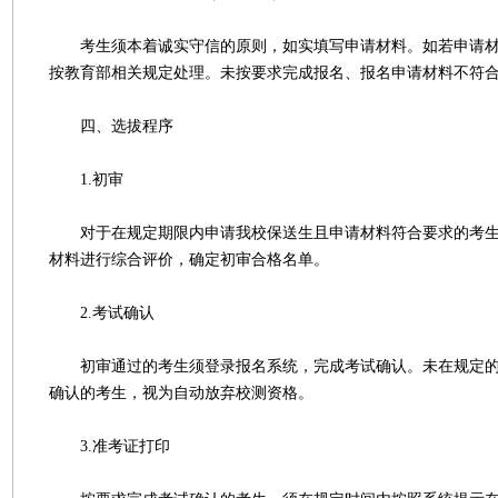
考生须本着诚实守信的原则，如实填写申请材料。如若申请材
按教育部相关规定处理。未按要求完成报名、报名申请材料不符
四、选拔程序
1.初审
对于在规定期限内申请我校保送生且申请材料符合要求的考生
材料进行综合评价，确定初审合格名单。
2.考试确认
初审通过的考生须登录报名系统，完成考试确认。未在规定的
确认的考生，视为自动放弃校测资格。
3.准考证打印