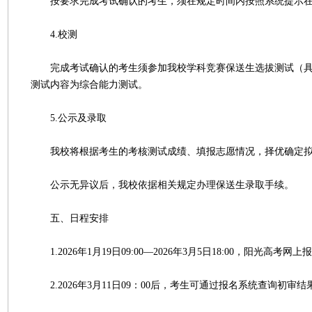
按要求完成考试确认的考生，须在规定时间内按照系统提示在
4.校测
完成考试确认的考生须参加我校学科竞赛保送生选拔测试（具
测试内容为综合能力测试。
5.公示及录取
我校将根据考生的考核测试成绩、填报志愿情况，择优确定拟
公示无异议后，我校依据相关规定办理保送生录取手续。
五、日程安排
1.2026年1月19日09:00—2026年3月5日18:00，阳光高考网
2.2026年3月11日09：00后，考生可通过报名系统查询初审结