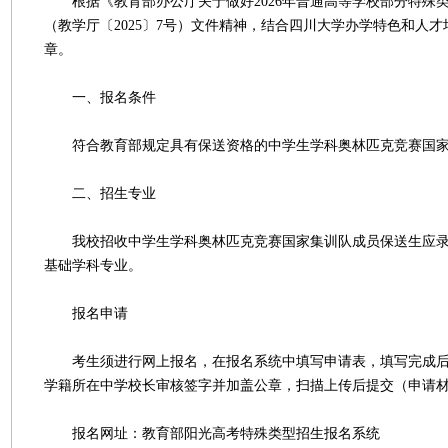
根据《教育部办公厅关于做好2026年普通高等学校部分特殊
（教学厅〔2025〕7号）文件精神，结合四川大学办学特色和人
章。
一、报名条件
符合教育部规定具有保送资格的中学生学科奥林匹克竞赛国家
二、招生专业
我校招收中学生学科奥林匹克竞赛国家集训队成员保送生应录
基础学科专业。
报名申请
考生须进行网上报名，在报名系统中填写申请表，填写完成后
学籍所在中学校长审核签字并加盖公章，扫描上传后提交（申请
报名网址：教育部阳光高考特殊类型招生报名系统