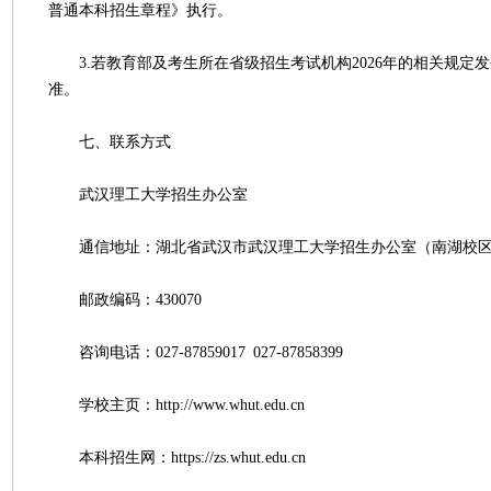
普通本科招生章程》执行。
3.若教育部及考生所在省级招生考试机构2026年的相关规定
准。
七、联系方式
武汉理工大学招生办公室
通信地址：湖北省武汉市武汉理工大学招生办公室（南湖校区，
邮政编码：430070
咨询电话：027-87859017 027-87858399
学校主页：http://www.whut.edu.cn
本科招生网：https://zs.whut.edu.cn