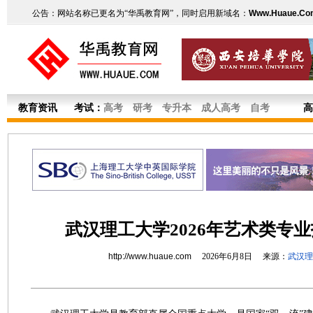
公告：网站名称已更名为“华禹教育网”，同时启用新域名：
Www.Huaue.Co
教育资讯
考试：
高考
研考
专升本
成人高考
自考
高
武汉理工大学2026年艺术类专
http://www.huaue.com
2026年6月8日 来源：
武汉理