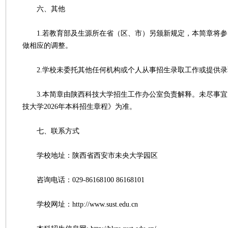
六、其他
1.若教育部及生源所在省（区、市）另颁新规定，本简章将参
做相应的调整。
2.学校未委托其他任何机构或个人从事招生录取工作或提供录
3.本简章由陕西科技大学招生工作办公室负责解释。未尽事宜
技大学2026年本科招生章程》为准。
七、联系方式
学校地址：陕西省西安市未央大学园区
咨询电话：029-86168100 86168101
学校网址：http://www.sust.edu.cn