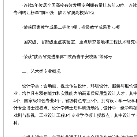
·连续9年位居全国高校有效发明专利拥有量排名前50位、连续
专利转让榜单”前50强，陕西省属高校第1位
·荣获国家教学成果二等奖4项，省级教学成果奖75项
·国家级、省部级重点实验室、重点研究基地和工程技术研究中
·荣获“陕西省先进集体”“陕西省平安校园”等称号
二、艺术类专业概况
设计学类：含动画、视觉传达设计、环境设计、服装与服饰设
业，培养具有双创能力和实践能力的高素质应用型设计人才，其
4个、国家级特色专业4个，省级特色专业3个。拥有设计学一级
计专业博士授权点、设计学博士后科研流动站，设计学一级学科
戏剧与影视、工业设计工程3个专业学位硕士授权点，其中设计学
科。