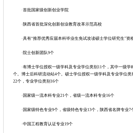
·首批国家级创新创业学院
·陕西省首批深化创新创业教育改革示范高校
·具有“推荐优秀应届本科毕业生免试攻读硕士学位研究生”资
·院士创新团队9个
·有博士学位授权一级学科及专业学位类别11个，其中一级学科
个。博士后科研流动站4个。硕士学位授权一级学科及专业学位类
22个，专业学位类别16个
·国家级一流本科专业21个，省级一流本科专业16个
·国家级特色专业9个，省级特色专业13个，陕西省名牌专业7
·中国工程教育认证专业19个