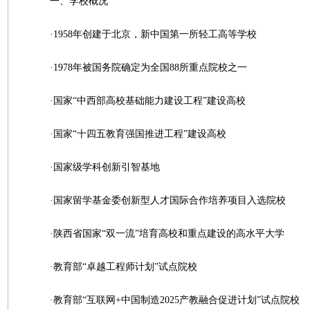
一、学校概况
·1958年创建于北京，新中国第一所轻工高等学校
·1978年被国务院确定为全国88所重点院校之一
·国家“中西部高校基础能力建设工程”建设高校
·国家“十四五教育强国推进工程”建设高校
·国家级学科创新引智基地
·国家留学基金委创新型人才国际合作培养项目入选院校
·陕西省国家“双一流”培育高校和重点建设的高水平大学
·教育部“卓越工程师计划”试点院校
·教育部“互联网+中国制造2025产教融合促进计划”试点院校