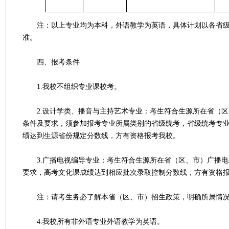
注：以上专业均为本科，外语教学为英语，具体计划以各省级
准。
四、报考条件
1.我校不组织专业课校考。
2.设计学类、播音与主持艺术专业：考生符合生源所在省（区
条件及要求，须参加报考专业所属类别的省级统考，省级统考专
绩达到生源省份规定分数线，方有资格报考我校。
3.广播电视编导专业：考生符合生源所在省（区、市）广播电
要求，高考文化课成绩达到相应批次录取控制分数线，方有资格
注：请考生务必了解本省（区、市）招生政策，明确所属情
4.我校所有非外语专业外语教学为英语。