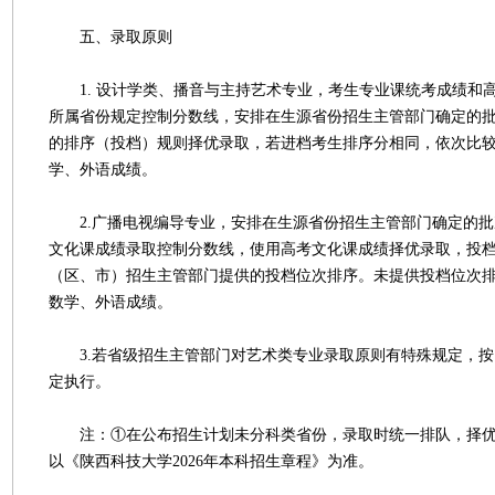
五、录取原则
1. 设计学类、播音与主持艺术专业，考生专业课统考成绩和
所属省份规定控制分数线，安排在生源省份招生主管部门确定的
的排序（投档）规则择优录取，若进档考生排序分相同，依次比
学、外语成绩。
2.广播电视编导专业，安排在生源省份招生主管部门确定的批
文化课成绩录取控制分数线，使用高考文化课成绩择优录取，投
（区、市）招生主管部门提供的投档位次排序。未提供投档位次
数学、外语成绩。
3.若省级招生主管部门对艺术类专业录取原则有特殊规定，按
定执行。
注：①在公布招生计划未分科类省份，录取时统一排队，择优
以《陕西科技大学2026年本科招生章程》为准。