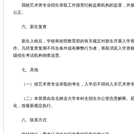
我校艺术类专业招生录取工作接受纪检监察机构的监督，并接
公正。
六、新生复查
新生入校后，学校将按照教育部的有关规定对新生开展入学资
作。凡经复查复测不符合条件或有舞弊行为者，将取消其入学资
级招生考试机构倒查追责。
七、其他
（一）按艺术类专业录取的考生，入学后不得转入非艺术类
（二）本简章由东北林业大学本科生招生办公室负责解释。若
化，按最新规定执行。
八、联系方式