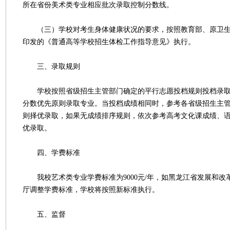
所在省份美术类专业相应批次录取控制分数线。
（三）学校对考生身体健康状况的要求，按照教育部、原卫生
印发的《普通高等学校招生体检工作指导意见》执行。
三、录取规则
学校按照省级招生主管部门确定的平行志愿投档规则投档录取
分数优先原则录取专业。当投档成绩相同时，参考各省级招生主
则择优录取，如果无成绩排序规则，依次参考高考文化课成绩、
优录取。
四、学费标准
我校艺术类专业学费标准为9000元/年，如黑龙江省发展和改
厅调整学费标准，学校将按照新标准执行。
五、监督