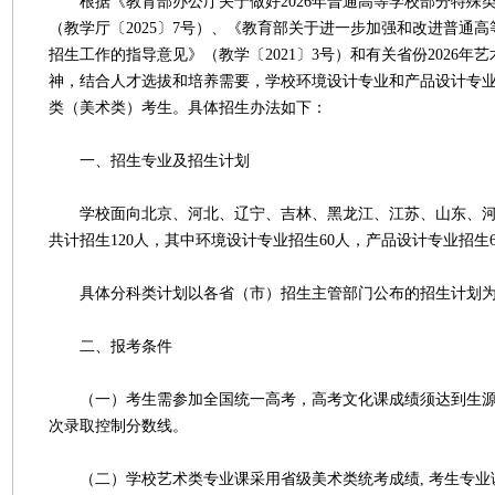
根据《教育部办公厅关于做好2026年普通高等学校部分特殊
（教学厅〔2025〕7号）、《教育部关于进一步加强和改进普通
招生工作的指导意见》（教学〔2021〕3号）和有关省份2026年
神，结合人才选拔和培养需要，学校环境设计专业和产品设计专业2
类（美术类）考生。具体招生办法如下：
一、招生专业及招生计划
学校面向北京、河北、辽宁、吉林、黑龙江、江苏、山东、河
共计招生120人，其中环境设计专业招生60人，产品设计专业招生6
具体分科类计划以各省（市）招生主管部门公布的招生计划
二、报考条件
（一）考生需参加全国统一高考，高考文化课成绩须达到生源
次录取控制分数线。
（二）学校艺术类专业课采用省级美术类统考成绩, 考生专业