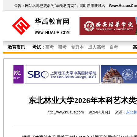
公告：网站名称已更名为“华禹教育网”，同时启用新域名：
Www.Huaue.Co
教育资讯
考试：
高考
研考
专升本
成人高考
自考
高
东北林业大学2026年本科艺术
http://www.huaue.com
2026年6月6日 来源：
东北林