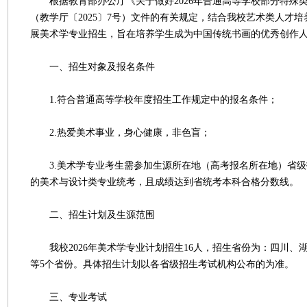
根据教育部办公厅《关于做好2026年普通高等学校部分特殊
（教学厅〔2025〕7号）文件的有关规定，结合我校艺术类人才培养
展美术学专业招生，旨在培养学生成为中国传统书画的优秀创作
一、招生对象及报名条件
1.符合普通高等学校年度招生工作规定中的报名条件；
2.热爱美术事业，身心健康，非色盲；
3.美术学专业考生需参加生源所在地（高考报名所在地）省级
的美术与设计类专业统考，且成绩达到省统考本科合格分数线。
二、招生计划及生源范围
我校2026年美术学专业计划招生16人，招生省份为：四川、
等5个省份。具体招生计划以各省级招生考试机构公布的为准。
三、专业考试