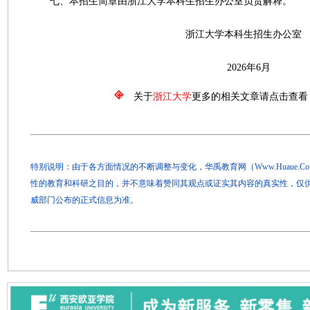
七、本招生简章由浙江大学本科生招生办公室负责解释。
浙江大学本科生招生办公室
2026年6月
关于
浙江大学
更多的相关文章请点击查看
特别说明：由于各方面情况的不断调整与变化，华禹教育网（Www.Huaue.
性的教育和科研之目的，并不意味着赞同其观点或证实其内容的真实性，仅
威部门公布的正式信息为准。