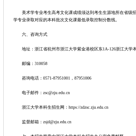
美术学专业考生高考文化课成绩须达到考生生源地所在省级招
学专业录取对应的本科批次文化课最低录取控制分数线。
六、咨询方式
地址：浙江省杭州市浙江大学紫金港校区东1A-126浙江大学
邮编：310058
咨询电话：0571-87951001，87951006
电子邮件：zsc@zju.edu.cn
浙江大学本科生招生网：https://zdzsc.zju.edu.cn
监督邮箱：zsjd@zju.edu.cn