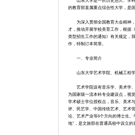
山东大学是一所历史悠久、学科齐
的教育部直属重点综合性大学，是国
为深入贯彻全国教育大会精神，着
才，推动开展学校美育工作，根据《
类型招生工作的通知》有关规定，我
作，特制订本简章。
一、专业简介
山东大学艺术学院、机械工程学
艺术学院设有音乐学、美术学、视
为国家级一流本科专业建设点，视
学术硕士学位授权点，音乐、美术与
评、民艺学、中国传统艺术、艺术
论、艺术产业等8个方向的博士生。
地”，是文旅部在普通高校中设立的