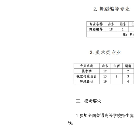
三、报考要求
1.参加全国普通高等学校招生统
线。