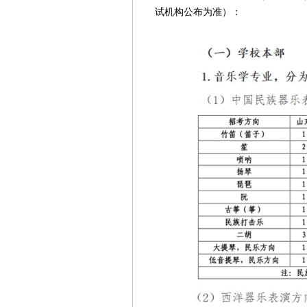
试机构公布为准）：