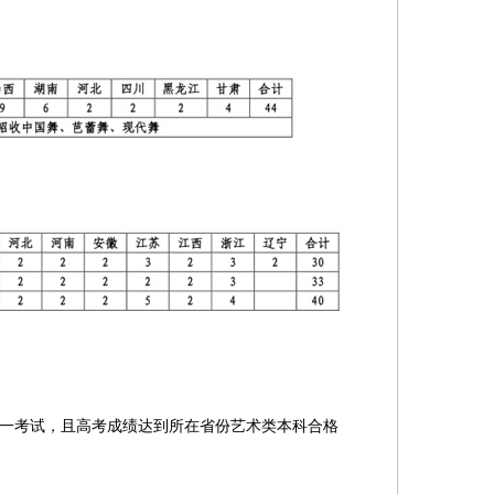
一考试，且高考成绩达到所在省份艺术类本科合格