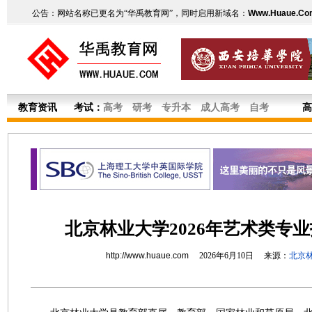
公告：网站名称已更名为“华禹教育网”，同时启用新域名：
Www.Huaue.Co
教育资讯
考试：
高考
研考
专升本
成人高考
自考
高
北京林业大学2026年艺术类专
http://www.huaue.com
2026年6月10日 来源：
北京