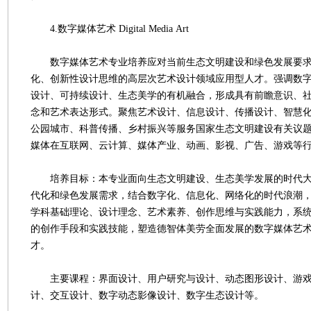
4.数字媒体艺术 Digital Media Art
数字媒体艺术专业培养应对当前生态文明建设和绿色发展要求
化、创新性设计思维的高层次艺术设计领域应用型人才。强调数
设计、可持续设计、生态美学的有机融合，形成具有前瞻意识、
念和艺术表达形式。聚焦艺术设计、信息设计、传播设计、智慧
公园城市、科普传播、乡村振兴等服务国家生态文明建设有关议
媒体在互联网、云计算、媒体产业、动画、影视、广告、游戏等
培养目标：本专业面向生态文明建设、生态美学发展的时代大
代化和绿色发展需求，结合数字化、信息化、网络化的时代浪潮
学科基础理论、设计理念、艺术素养、创作思维与实践能力，系
的创作手段和实践技能，塑造德智体美劳全面发展的数字媒体艺
才。
主要课程：界面设计、用户研究与设计、动态图形设计、游戏
计、交互设计、数字动态影像设计、数字生态设计等。