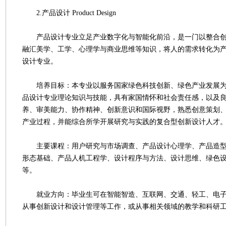
2.产品设计 Product Design
产品设计专业立足产业数字化与智能化前沿，是一门以整合创
融汇美学、工学、心理学与商业思维等知识，将人的需求转化为
设计专业。
培养目标：本专业以服务国家绿色科技创新、绿色产业发展为
品设计专业理论知识与技能，具有家国情怀和社会责任感，以及
养、审美能力、协作精神、创新意识和国际视野，熟悉创意策划
产业过程，并能综合所学开展研究与实践的复合型创新设计人才
主要课程：用户研究与市场调查、产品设计心理学、产品造型
形态基础、产品人机工程学、设计程序与方法、设计思维、绿色
等。
就业方向：毕业生可在智能智造、互联网、交通、轻工、电子
从事创新设计和设计管理等工作，或从事相关领域的教学和科研