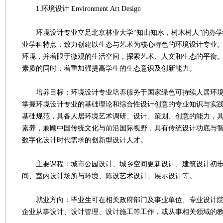
1.环境设计 Environment Art Design
环境设计专业立足北京林业大学“知山知水，树木树人”的办学
业学科特点，致力创建以生态与艺术为核心特色的环境设计专业
环境，并着眼于微观的生活空间，探索艺术、人文和生态的平衡
素质的同时，着重加强提高学生的生态意识及创新能力。
培养目标：环境设计专业培养服务于国家绿色可持续人居环境
掌握环境设计专业的基础理论和综合性设计创意的专业知识与实
基础规范，具备人居环境艺术调研、设计、策划、创意的能力，
素养，兼顾中国传统文化与前沿国际视野，具有传统设计功底与
数字化设计时代需求的创新型设计人才。
主要课程：城市公园设计、城乡空间更新设计、建筑设计初步
间、室内设计场所与环境、陈设艺术设计、展示设计等。
就业方向：毕业生可在相关政府部门及事业单位、专业设计院
企业从事设计、设计管理、设计施工等工作，或从事相关领域的