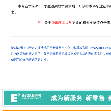
本专业学制4年，学生达到教学要求后，可获得本科毕业证书
书。
关于
华东理工大学
更多的相关文章请点击查
特别说明：由于各方面情况的不断调整与变化，华禹教育网（Www.Huaue.
性的教育和科研之目的，并不意味着赞同其观点或证实其内容的真实性，仅
威部门公布的正式信息为准。