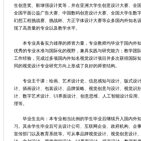
生创意奖、靳埭强设计奖等，并在亚洲大学生创意设计大赛、全
全国平面公益广告大赛、中国数码创意设计大赛、全国大学生数
幻想工程挑战赛、挑战杯、方正字体设计大赛等众多国内外知名
现了高质量的专业以及教学水平。
本专业具备实力雄厚的师资力量，专业教师均毕业于国内外知
优秀的专业水准与国际化的视野，兼具实践与研究能力；教学团
工作经验，完成过多项国内外知名视觉设计项目并多次获得国际
同的视觉设计专业研究方向上形成了良好的师资结构。
专业主干课：绘画、艺术设计史、信息感知与设计、版式设计
计、插画设计、包装设计、品牌策略、视觉创意与设计、视觉识
计、数字艺术设计、UI界面设计、创意思维、人工智能设计应用
理等。
毕业生去向：本专业相当比例的学生毕业后继续升入国内外知
习。其余学生毕业后可去设计公司、互联网企业、政府机构、企
宣传部门以及教育系统等。可从事品牌视觉设计、视觉创意设计