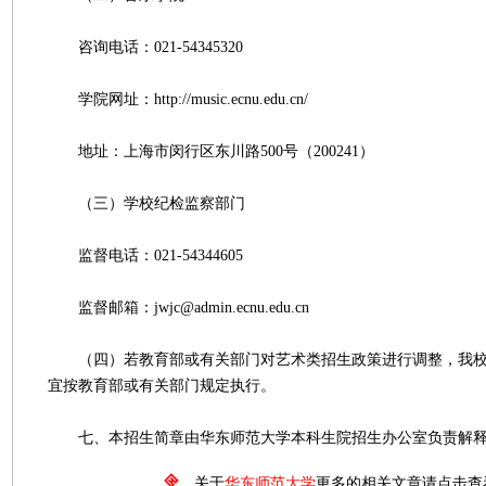
咨询电话：021-54345320
学院网址：http://music.ecnu.edu.cn/
地址：上海市闵行区东川路500号（200241）
（三）学校纪检监察部门
监督电话：021-54344605
监督邮箱：jwjc@admin.ecnu.edu.cn
（四）若教育部或有关部门对艺术类招生政策进行调整，我校
宜按教育部或有关部门规定执行。
七、本招生简章由华东师范大学本科生院招生办公室负责解
关于
华东师范大学
更多的相关文章请点击查