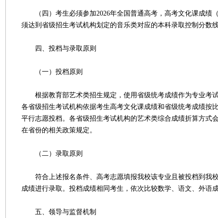
（四）考生必须参加2026年全国普通高考，高考文化课成绩
须达到省级招生考试机构划定的音乐类对应的本科录取控制分数
四、投档与录取原则
（一）投档原则
根据教育部艺术类招生规定，使用省级统考成绩作为专业考试
各省级招生考试机构依据考生高考文化课成绩和省级统考成绩按
平行志愿投档。各省级招生考试机构的艺术类综合成绩折算方式
在省份的相关政策规定。
（二）录取原则
符合上述报名条件、高考志愿填报我校该专业且被投档到我校
成绩进行录取。投档成绩相同考生，依次比较数学、语文、外语
五、领导与监督机制