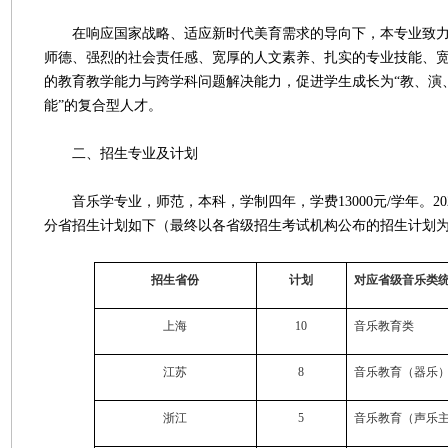
在响应国家战略、适应新时代美育需求的导向下，本专业致力
师德、强烈的社会责任感、宽厚的人文素养、扎实的专业技能、
的教育教学能力与跨学科问题解决能力，促进学生成长为“教、演
能”的复合型人才。
二、招生专业及计划
音乐学专业，师范，本科，学制四年，学费13000元/学年。20
分省招生计划如下（最终以各省级招生考试机构公布的招生计划
招生省份
计划
对应省级音乐类
上海
10
音乐教育类
江苏
8
音乐教育（器乐
浙江
5
音乐教育（声乐