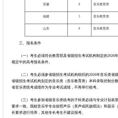
安徽
8
音乐教育类
福建
5
音乐教育类
山东
8
音乐教育类
三、报名条件
（一）考生必须符合教育部及省级招生考试机构制定的2026
规定中的高考报名条件。
（二）考生必须参省级招生考试机构组织的2026年音乐类省
省级招生考试机构划定的音乐类（音乐教育类）本科录取控制分
省音乐类统考成绩作为专业考试成绩，不再举行校考。
（三）考生参加省级音乐类统考的子科类必须与专业计划表里
要求一致。我校音乐学专业按照声乐（美声或民族唱法）和器乐
长要求进行培养，其他专长考生不建议报考。