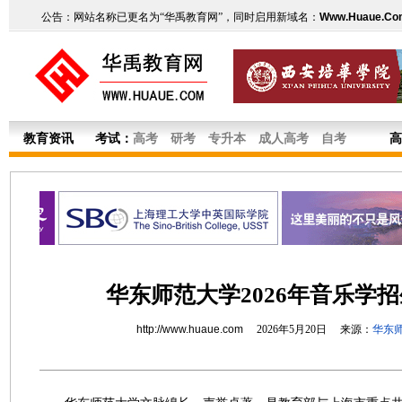
公告：网站名称已更名为“华禹教育网”，同时启用新域名：
Www.Huaue.Co
教育资讯
考试：
高考
研考
专升本
成人高考
自考
高
华东师范大学2026年音乐学
http://www.huaue.com
2026年5月20日 来源：
华东