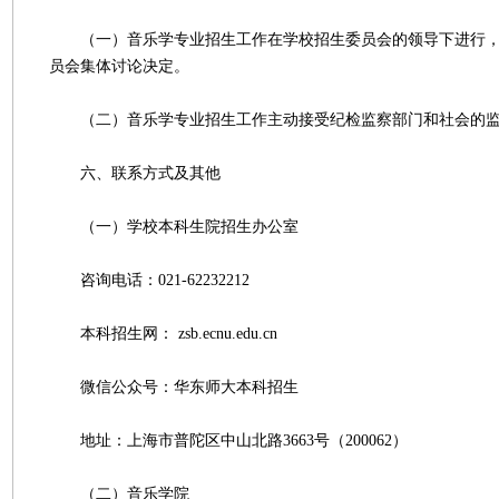
（一）音乐学专业招生工作在学校招生委员会的领导下进行，
员会集体讨论决定。
（二）音乐学专业招生工作主动接受纪检监察部门和社会的
六、联系方式及其他
（一）学校本科生院招生办公室
咨询电话：021-62232212
本科招生网： zsb.ecnu.edu.cn
微信公众号：华东师大本科招生
地址：上海市普陀区中山北路3663号（200062）
（二）音乐学院