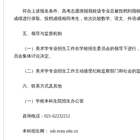
符合上述报名条件、高考志愿填报我校该专业且被投档到我校
成绩进行录取。投档成绩相同考生，依次比较数学、语文、外语
五、领导与监督机制
（一）美术学专业招生工作在学校招生委员会的领导下进行，
员会集体讨论决定。
（二）美术学专业招生工作主动接受纪检监察部门和社会的
六、联系方式及其他
（一）学校本科生院招生办公室
咨询电话：021-62232212
本科招生网： zsb.ecnu.edu.cn