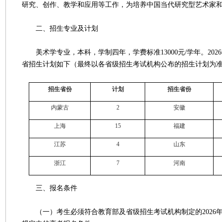
研究、创作、教学和应用等工作，为培养中国当代研究型艺术家
二、招生专业及计划
美术学专业，本科，学制四年，学费标准13000元/学年。202
省招生计划如下（最终以各省级招生考试机构公布的招生计划为
招生省份
计划
招生省份
内蒙古
2
安徽
上海
15
福建
江苏
4
山东
浙江
7
河南
三、报名条件
（一）考生必须符合教育部及省级招生考试机构制定的2026