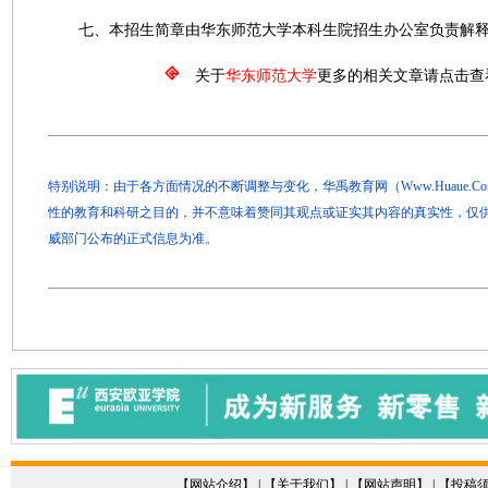
七、本招生简章由华东师范大学本科生院招生办公室负责解
关于
华东师范大学
更多的相关文章请点击查
特别说明：由于各方面情况的不断调整与变化，华禹教育网（Www.Huaue.
性的教育和科研之目的，并不意味着赞同其观点或证实其内容的真实性，仅
威部门公布的正式信息为准。
【
网站介绍
】 | 【
关于我们
】 | 【
网站声明
】 | 【
投稿