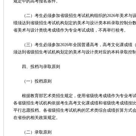
规定中的高考报名条件。
（二）考生必须参加省级招生考试机构组织的2026年美术与
绩须达到省级招生考试机构划定的美术与设计类本科录取控制分
省美术与设计类统考成绩作为专业考试成绩，不再举行校考。
（三）考生必须参加2026年全国普通高考，高考文化课成绩
须达到省级招生考试机构划定的美术与设计类对应的本科录取控
四、投档与录取原则
（一）投档原则
根据教育部艺术类招生规定，使用省级统考成绩作为专业考试
各省级招生考试机构依据考生高考文化课成绩和省级统考成绩按
平行志愿投档。各省级招生考试机构的艺术类综合成绩折算方式
在省份的相关政策规定。
（二）录取原则