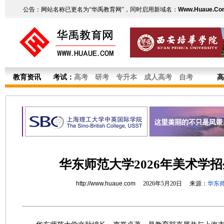
公告：网站名称已更名为“华禹教育网”，同时启用新域名：
Www.Huaue.Co
教育资讯
考试：
高考
研考
专升本
成人高考
自考
高
华东师范大学2026年美术学
http://www.huaue.com
2026年5月20日 来源：
华东