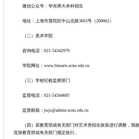
微信公众号：华东师大本科招生
地址：上海市普陀区中山北路3663号（200062）
（二）美术学院
咨询电话：021-54342979
学院网址：www.finearts.ecnu.edu.cn
（三）学校纪检监察部门
监督电话：021-54344605
监督邮箱：jwjc@admin.ecnu.edu.cn
（四）若教育部或有关部门对艺术类招生政策进行调整，我校
宜按教育部或有关部门规定执行。